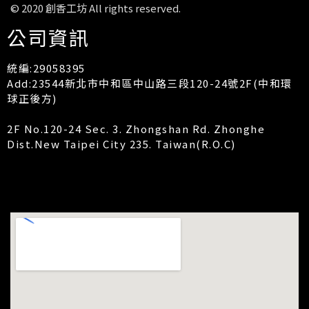
© 2020 創香工坊 All rights reserved.
公司資訊
統編:29058395
Add:23544新北市中和區中山路三段120-24號2F(中和環
球正後方)
2F No.120-24 Sec. 3. Zhongshan Rd. Zhonghe
Dist.New Taipei City 235. Taiwan(R.O.C)