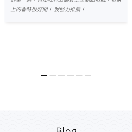
上的香味很好聞！ 我強力推薦！
Blog