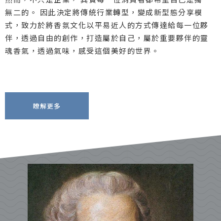
無二的。 因此決定將傳統行業轉型，變成新型態分享模
式，致力於將香氛文化以平易近人的方式傳達給每一位夥
伴，透過自由的創作，打造屬於自己，屬於重要夥伴的靈
魂香氣，透過氣味，感受這個美好的世界。
瞭解更多