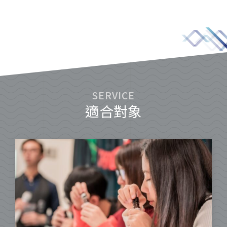
SERVICE
適合對象