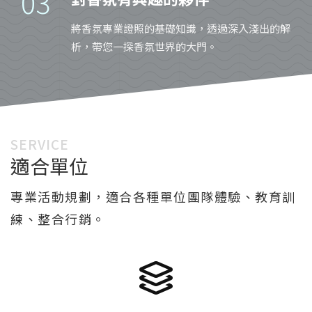
03
將香氛專業證照的基礎知識，透過深入淺出的解
析，帶您一探香氛世界的大門。
SERVICE
適合單位
專業活動規劃，適合各種單位團隊體驗、教育訓
練、整合行銷。