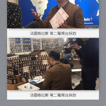
法國格拉斯 第二電視台採訪
法國格拉斯 第二電視台採訪