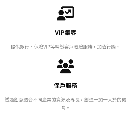
VIP集客
提供銀行、保險VIP等精緻客戶體驗服務，加值行銷。
保戶服務
透過創意結合不同產業的資源及專長，創造一加一大於的機
會。