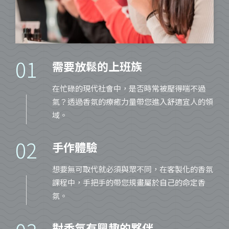
01
需要放鬆的上班族
在忙碌的現代社會中，是否時常被壓得喘不過
氣？透過香氛的療癒力量帶您進入舒適宜人的領
域。
02
手作體驗
想要無可取代就必須與眾不同，在客製化的香氛
課程中，手把手的帶您規畫屬於自己的命定香
氛。
對香氛有興趣的夥伴