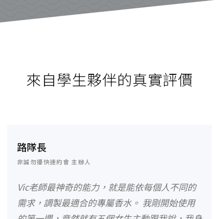
來自學生夥伴的真實評價
路隊長
非誠勿擾快速約會 主辦人
Vic老師最神奇的能力，就是能依每個人不同的
需求，調製最適合的專屬香水。 我剛開始使用
的第一週，竟然就有五個女生主動跟我說，我身