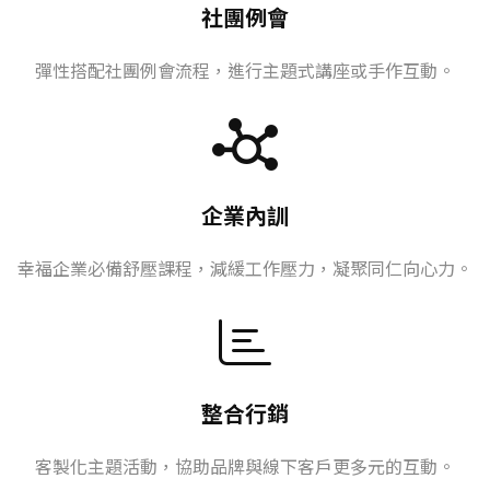
社團例會
彈性搭配社團例會流程，進行主題式講座或手作互動。
企業內訓
幸福企業必備舒壓課程，減緩工作壓力，凝聚同仁向心力。
整合行銷
客製化主題活動，協助品牌與線下客戶更多元的互動。