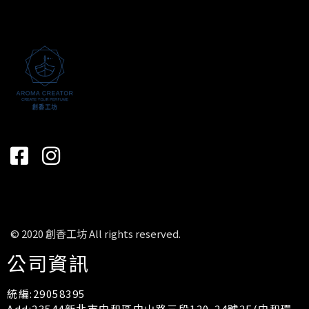
© 2020 創香工坊 All rights reserved.
公司資訊
統編:29058395
Add:23544新北市中和區中山路三段120-24號2F(中和環