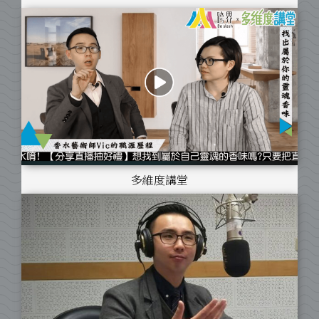
多維度講堂