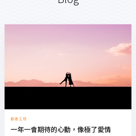
創香工坊
一年一會期待的心動，像極了愛情