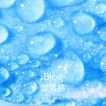
Blog
部落格