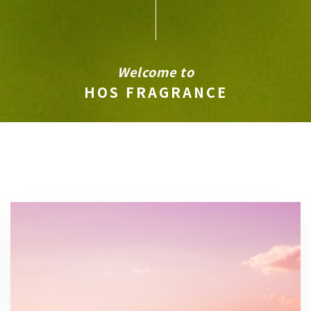
Welcome to
HOS FRAGRANCE