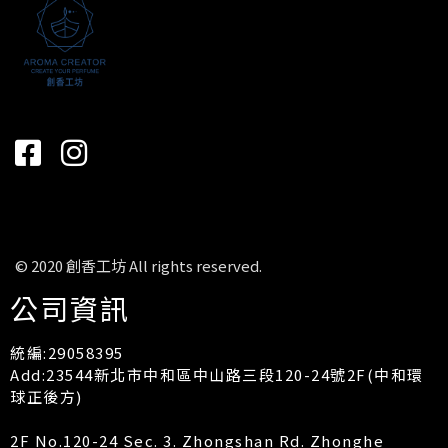
© 2020 創香工坊 All rights reserved.
公司資訊
統編:29058395
Add:23544新北市中和區中山路三段120-24號2F(中和環
球正後方)
2F No.120-24 Sec. 3. Zhongshan Rd. Zhonghe